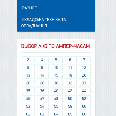
РАЗНОЕ
СКЛАДСЬКА ТЕХНІКА ТА
ОБЛАДНАННЯ
ВЫБОР АКБ ПО АМПЕР-ЧАСАМ
2
4
5
6
7
8
9
10
11
12
13
14
15
18
20
26
28
30
32
33
35
36
40
42
44
45
47
48
50
52
53
54
55
58
60
62
63
64
65
66