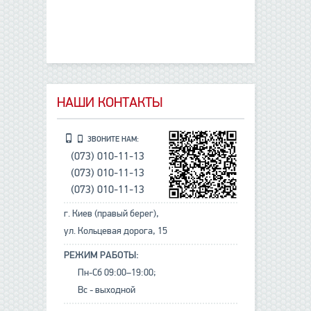
НАШИ КОНТАКТЫ
ЗВОНИТЕ НАМ:
(073) 010-11-13
(073) 010-11-13
(073) 010-11-13
г. Киев (правый берег),
ул. Кольцевая дорога, 15
РЕЖИМ РАБОТЫ:
Пн-Сб 09:00–19:00;
Вс - выходной