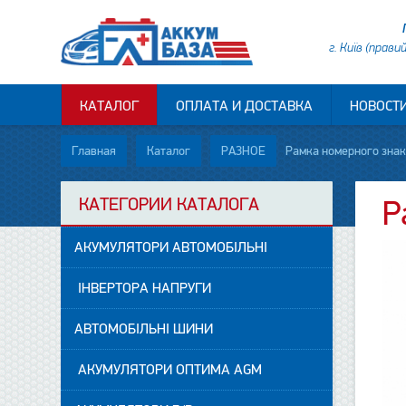
г. Київ (прави
КАТАЛОГ
ОПЛАТА И ДОСТАВКА
НОВОСТ
Главная
Каталог
РАЗНОЕ
Рамка номерного знака
КАТЕГОРИИ КАТАЛОГА
Р
АКУМУЛЯТОРИ АВТОМОБІЛЬНІ
ІНВЕРТОРА НАПРУГИ
АВТОМОБІЛЬНІ ШИНИ
АКУМУЛЯТОРИ ОПТИМА AGM