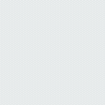
данные отсутствуют