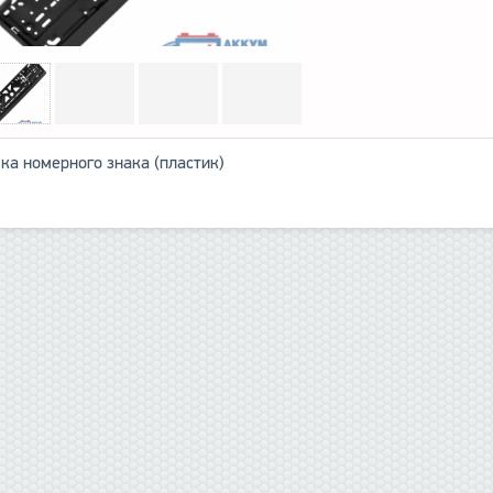
ка номерного знака (пластик)