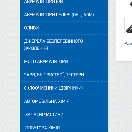
АКУМУЛЯТОРИ Б/В
АКУМУЛЯТОРИ ГЕЛЕВІ (GEL, AGM)
ОЛИВИ
ДЖЕРЕЛА БЕЗПЕРЕБІЙНОГО
Рам
ЖИВЛЕННЯ
МОТО АКУМУЛЯТОРИ
ЗАРЯДНІ ПРИСТРОЇ, ТЕСТЕРИ
СКЛООЧИСНИКИ (ДВІРНИКИ)
АВТОМОБІЛЬНА ХІМІЯ
ЗАПАСНІ ЧАСТИНИ
ПОБУТОВА ХІМІЯ