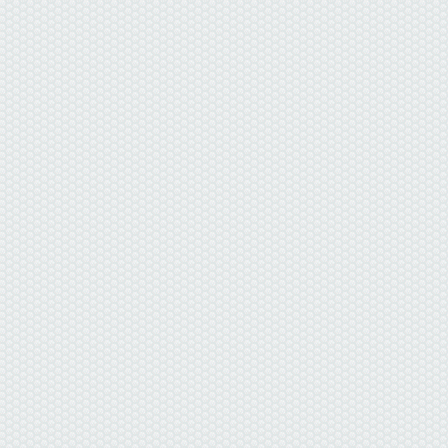
данные отсутствуют