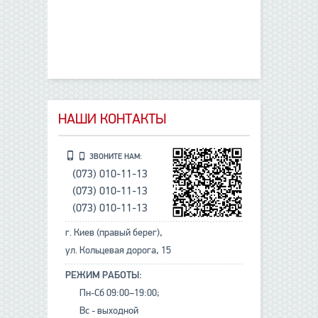
НАШИ КОНТАКТЫ
ЗВОНИТЕ НАМ:
(073) 010-11-13
(073) 010-11-13
(073) 010-11-13
г. Киев (правый берег),
ул. Кольцевая дорога, 15
РЕЖИМ РАБОТЫ:
Пн-Сб 09:00–19:00;
Вс - выходной