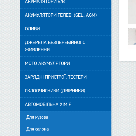
АКУМУЛЯТОРИ Б/В
АКУМУЛЯТОРИ ГЕЛЕВІ (GEL, AGM)
ОЛИВИ
ДЖЕРЕЛА БЕЗПЕРЕБІЙНОГО
ЖИВЛЕННЯ
МОТО АКУМУЛЯТОРИ
ЗАРЯДНІ ПРИСТРОЇ, ТЕСТЕРИ
СКЛООЧИСНИКИ (ДВІРНИКИ)
АВТОМОБІЛЬНА ХІМІЯ
Для кузова
Для салона