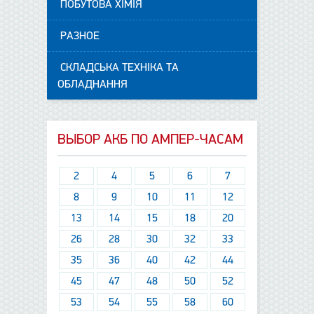
ПОБУТОВА ХІМІЯ
РАЗНОЕ
СКЛАДСЬКА ТЕХНІКА ТА
ОБЛАДНАННЯ
ВЫБОР АКБ ПО АМПЕР-ЧАСАМ
2
4
5
6
7
8
9
10
11
12
13
14
15
18
20
26
28
30
32
33
35
36
40
42
44
45
47
48
50
52
53
54
55
58
60