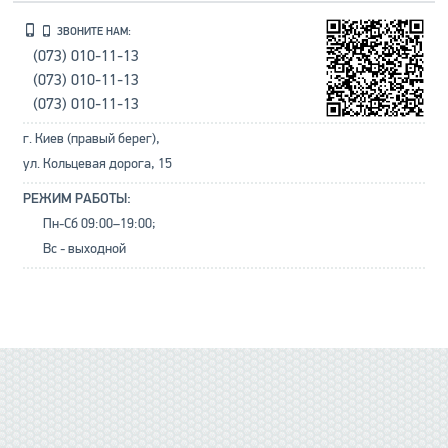
ЗВОНИТЕ НАМ:
(073) 010-11-13
(073) 010-11-13
(073) 010-11-13
г. Киев (правый берег),
ул. Кольцевая дорога, 15
РЕЖИМ РАБОТЫ:
Пн-Сб 09:00–19:00;
Вс - выходной