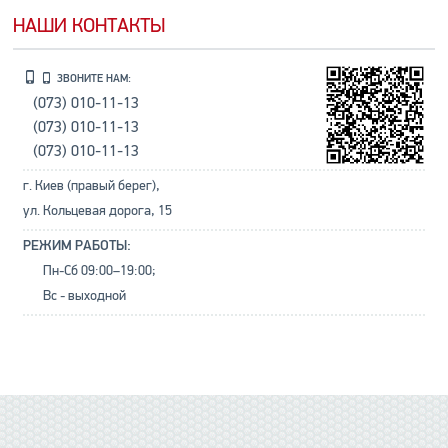
НАШИ КОНТАКТЫ
ЗВОНИТЕ НАМ:
(073) 010-11-13
(073) 010-11-13
(073) 010-11-13
г. Киев (правый берег),
ул. Кольцевая дорога, 15
РЕЖИМ РАБОТЫ:
Пн-Сб 09:00–19:00;
Вс - выходной