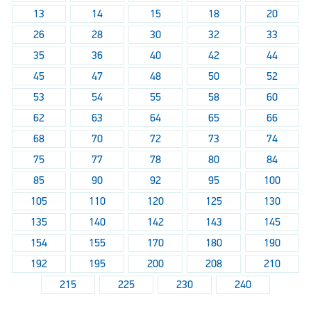
13
14
15
18
20
26
28
30
32
33
35
36
40
42
44
45
47
48
50
52
53
54
55
58
60
62
63
64
65
66
68
70
72
73
74
75
77
78
80
84
85
90
92
95
100
105
110
120
125
130
135
140
142
143
145
154
155
170
180
190
192
195
200
208
210
215
225
230
240