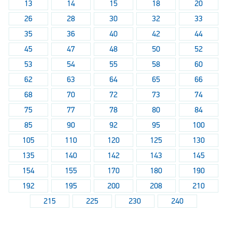
13
14
15
18
20
26
28
30
32
33
35
36
40
42
44
45
47
48
50
52
53
54
55
58
60
62
63
64
65
66
68
70
72
73
74
75
77
78
80
84
85
90
92
95
100
105
110
120
125
130
135
140
142
143
145
154
155
170
180
190
192
195
200
208
210
215
225
230
240