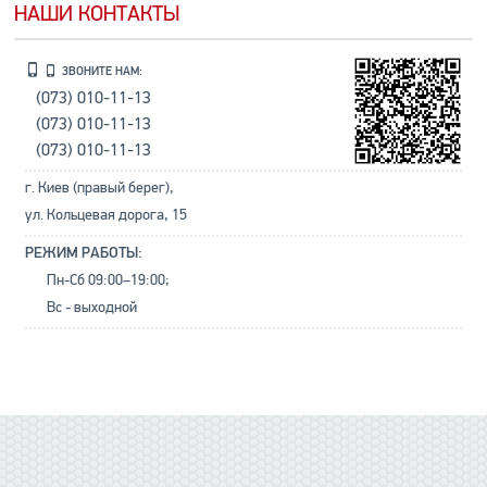
НАШИ КОНТАКТЫ
ЗВОНИТЕ НАМ:
(073) 010-11-13
(073) 010-11-13
(073) 010-11-13
г. Киев (правый берег),
ул. Кольцевая дорога, 15
РЕЖИМ РАБОТЫ:
Пн-Сб 09:00–19:00;
Вс - выходной