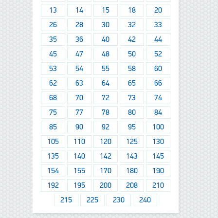
13
14
15
18
20
26
28
30
32
33
35
36
40
42
44
45
47
48
50
52
53
54
55
58
60
62
63
64
65
66
68
70
72
73
74
75
77
78
80
84
85
90
92
95
100
105
110
120
125
130
135
140
142
143
145
154
155
170
180
190
192
195
200
208
210
215
225
230
240