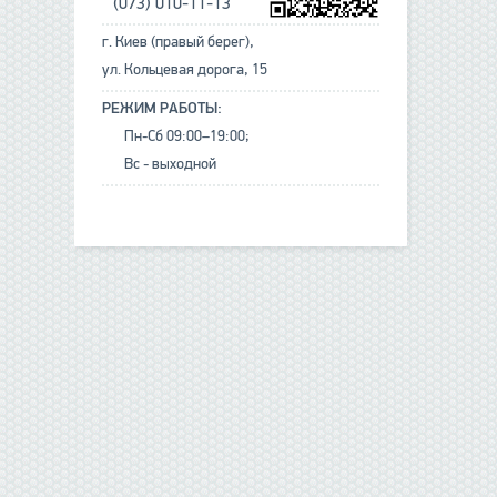
(073) 010-11-13
г. Киев (правый берег),
ул. Кольцевая дорога, 15
РЕЖИМ РАБОТЫ:
Пн-Сб 09:00–19:00;
Вс - выходной