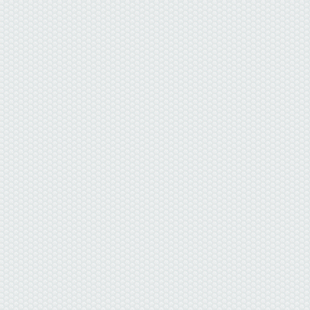
данные отсутствуют