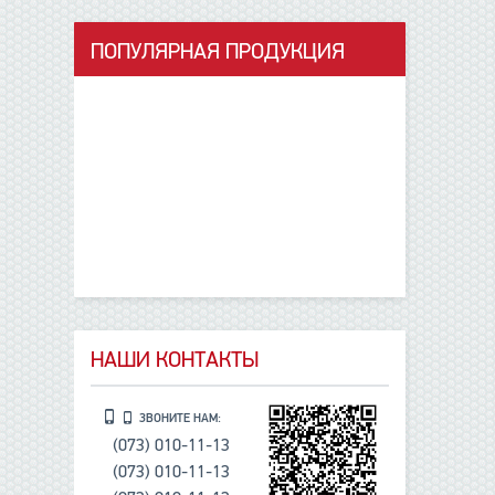
ПОПУЛЯРНАЯ ПРОДУКЦИЯ
данные отсутствуют
НАШИ КОНТАКТЫ
ЗВОНИТЕ НАМ:
(073) 010-11-13
(073) 010-11-13