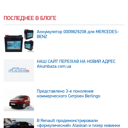
ПОСЛЕДНЕЕ В БЛОГЕ
Аккумулятор 0009829208 для MERCEDES-
BENZ
НАШ САЙТ ПЕРЕЇХАВ НА НОВИЙ АДРЕС
Аkumbaza.com.ua
Представлено 3-е поколение
коммерческого Ситроен Berlingo
В Renault продемонстрировали
«формулический» Alaskan и тизер новинки