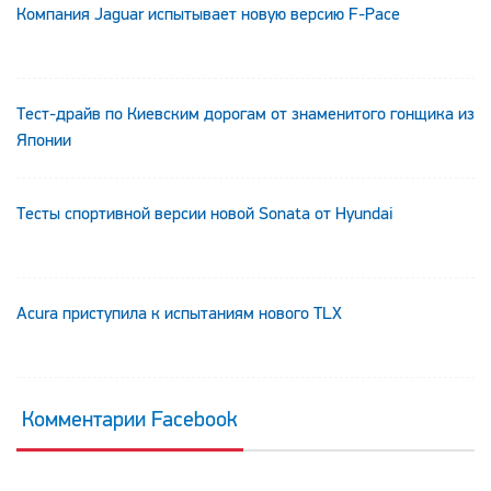
Компания Jaguar испытывает новую версию F-Pace
Тест-драйв по Киевским дорогам от знаменитого гонщика из
Японии
Тесты спортивной версии новой Sonata от Hyundai
Acura приступила к испытаниям нового TLX
Комментарии Facebook