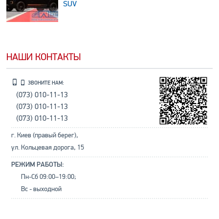
SUV
НАШИ КОНТАКТЫ
ЗВОНИТЕ НАМ:
(073) 010-11-13
(073) 010-11-13
(073) 010-11-13
г. Киев (правый берег),
ул. Кольцевая дорога, 15
РЕЖИМ РАБОТЫ:
Пн-Сб 09:00–19:00;
Вс - выходной