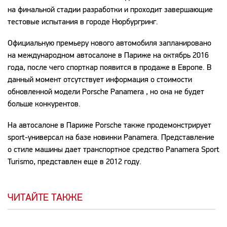
на финальной стадии разработки и проходит завершающие
тестовые испытания в городе Нюрбургринг.
Официальную премьеру нового автомобиля запланировано
на международном автосалоне в Париже на октябрь 2016
года, после чего спорткар появится в продаже в Европе. В
данный момент отсутствует информация о стоимости
обновленной модели Porsche Panamera , но она не будет
больше конкурентов.
На автосалоне в Париже Porsche также продемонстрирует
sport-универсал на базе новинки Panamera. Представление
о стиле машины дает транспортное средство Panamera Sport
Turismo, представлен еще в 2012 году.
ЧИТАЙТЕ ТАКЖЕ