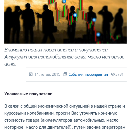
Вниманию наших посетителей и покупателей.
Аккумуляторы автомобильные цены, масло моторное
цены.
14 лютий, 2015
События, мероприятия
3781
Уважаемые покупатели!
В связи с общей экономической ситуацией в нашей стране и
курсовыми колебаниями, просим Вас уточнять конечную
стоимость товара (аккумуляторов автомобильных, масло
моторное, масло для двигателей), путем звонка операторам