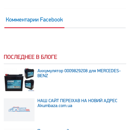
Комментарии Facebook
ПОСЛЕДНЕЕ В БЛОГЕ
Аккумулятор 0009829208 для MERCEDES-
BENZ
НАШ САЙТ ПЕРЕЇХАВ НА НОВИЙ АДРЕС
Аkumbaza.com.ua