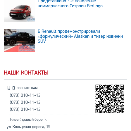
Представлено 3-е поколение
коммерческого Ситроен Berlingo
В Renault продемонстрировали
«формулический» Alaskan и тизер новинки
SUV
НАШИ КОНТАКТЫ
ЗВОНИТЕ НАМ:
(073) 010-11-13
(073) 010-11-13
(073) 010-11-13
г. Киев (правый берег),
ул. Кольцевая дорога, 15