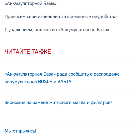
«Аккумуляторной Базы».
Приносим свои извинения за временные неудобства.
С уважением, коллектив «Аккумуляторная База».
ЧИТАЙТЕ ТАКЖЕ
«Аккумуляторная База» рада сообщить о распродаже
аккумуляторов BOSCH и VARTA
Экономия на замене моторного масла и фильтров!
Мы открылись!