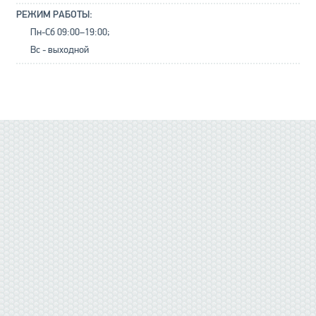
РЕЖИМ РАБОТЫ:
Пн-Сб 09:00–19:00;
Вс - выходной