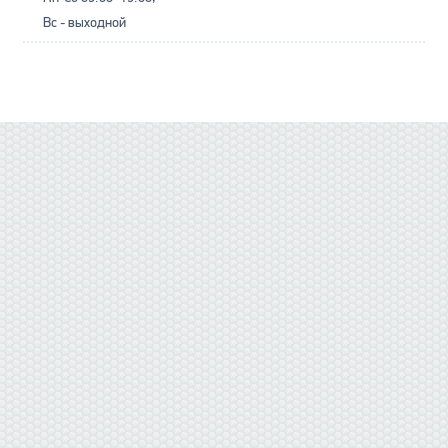
Вс - выходной