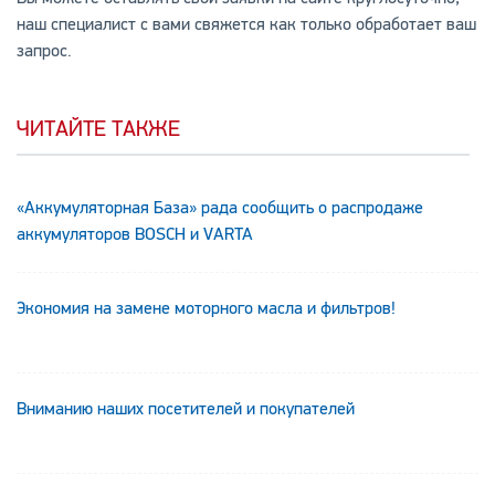
наш специалист с вами свяжется как только обработает ваш
запрос.
ЧИТАЙТЕ ТАКЖЕ
«Аккумуляторная База» рада сообщить о распродаже
аккумуляторов BOSCH и VARTA
Экономия на замене моторного масла и фильтров!
Вниманию наших посетителей и покупателей