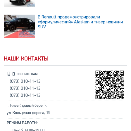
В Renault продемонстрировали
«формулический» Alaskan и тизер новинки
SUV
НАШИ КОНТАКТЫ
ЗВОНИТЕ НАМ:
(073) 010-11-13
(073) 010-11-13
(073) 010-11-13
г. Киев (правый берег),
ул. Кольцевая дорога, 15
РЕЖИМ РАБОТЫ:
Пн-Сб 09:00–19:00;