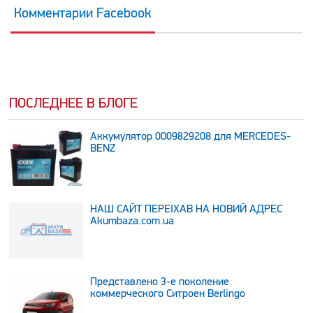
Комментарии Facebook
ПОСЛЕДНЕЕ В БЛОГЕ
Аккумулятор 0009829208 для MERCEDES-
BENZ
НАШ САЙТ ПЕРЕЇХАВ НА НОВИЙ АДРЕС
Аkumbaza.com.ua
Представлено 3-е поколение
коммерческого Ситроен Berlingo