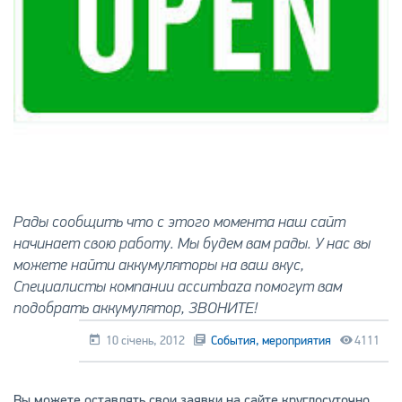
Рады сообщить что с этого момента наш сайт
начинает свою работу. Мы будем вам рады. У нас вы
можете найти аккумуляторы на ваш вкус,
Специалисты компании accumbaza помогут вам
подобрать аккумулятор, ЗВОНИТЕ!
10 січень, 2012
События, мероприятия
4111
Вы можете оставлять свои заявки на сайте круглосуточно,