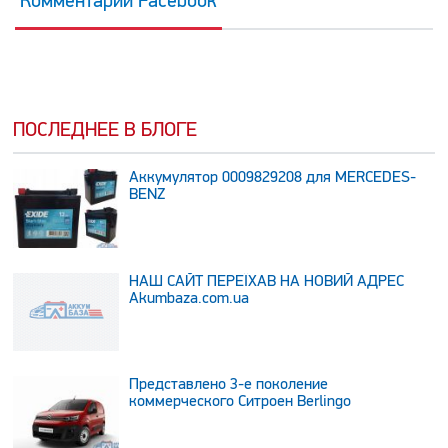
Комментарии Facebook
ПОСЛЕДНЕЕ В БЛОГЕ
Аккумулятор 0009829208 для MERCEDES-
BENZ
НАШ САЙТ ПЕРЕЇХАВ НА НОВИЙ АДРЕС
Аkumbaza.com.ua
Представлено 3-е поколение
коммерческого Ситроен Berlingo