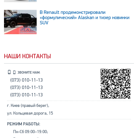
В Renault продемонстрировали
«формулический» Alaskan и тизер новинки
SUV
НАШИ КОНТАКТЫ
ЗВОНИТЕ НАМ:
(073) 010-11-13
(073) 010-11-13
(073) 010-11-13
г. Киев (правый берег),
ул. Кольцевая дорога, 15
РЕЖИМ РАБОТЫ:
Пн-Сб 09:00–19:00;