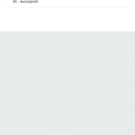
Вс - выходной