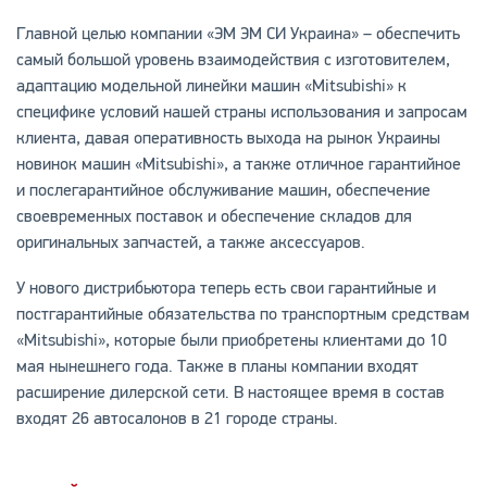
Главной целью компании «ЭМ ЭМ СИ Украина» – обеспечить
самый большой уровень взаимодействия с изготовителем,
адаптацию модельной линейки машин «Mitsubishi» к
специфике условий нашей страны использования и запросам
клиента, давая оперативность выхода на рынок Украины
новинок машин «Mitsubishi», а также отличное гарантийное
и послегарантийное обслуживание машин, обеспечение
своевременных поставок и обеспечение складов для
оригинальных запчастей, а также аксессуаров.
У нового дистрибьютора теперь есть свои гарантийные и
постгарантийные обязательства по транспортным средствам
«Mitsubishi», которые были приобретены клиентами до 10
мая нынешнего года. Также в планы компании входят
расширение дилерской сети. В настоящее время в состав
входят 26 автосалонов в 21 городе страны.