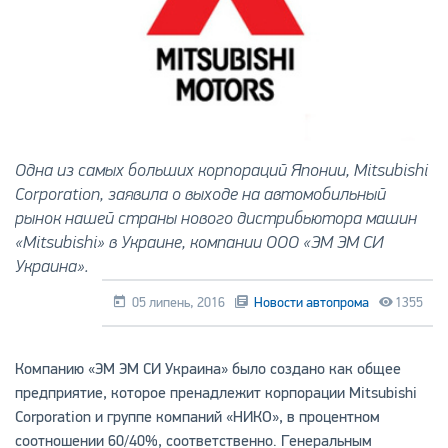
Одна из самых больших корпораций Японии, Mitsubishi
Corporation, заявила о выходе на автомобильный
рынок нашей страны нового дистрибьютора машин
«Mitsubishi» в Украине, компании ООО «ЭМ ЭМ СИ
Украина».
05 липень, 2016
Новости автопрома
1355
Компанию «ЭМ ЭМ СИ Украина» было создано как общее
предприятие, которое пренадлежит корпорации Mitsubishi
Corporation и группе компаний «НИКО», в процентном
соотношении 60/40%, соответственно. Генеральным