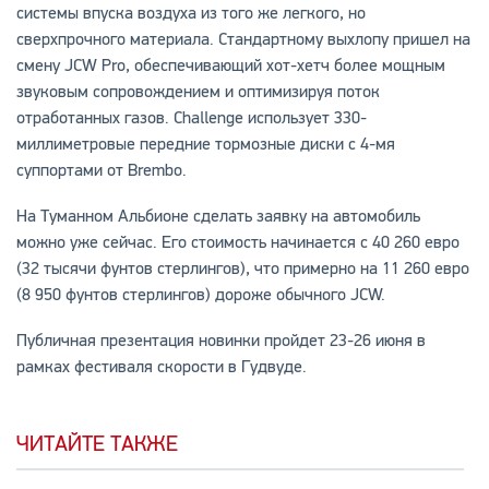
системы впуска воздуха из того же легкого, но
сверхпрочного материала. Стандартному выхлопу пришел на
смену JCW Pro, обеспечивающий хот-хетч более мощным
звуковым сопровождением и оптимизируя поток
отработанных газов. Challenge использует 330-
миллиметровые передние тормозные диски с 4-мя
суппортами от Brembo.
На Туманном Альбионе сделать заявку на автомобиль
можно уже сейчас. Его стоимость начинается с 40 260 евро
(32 тысячи фунтов стерлингов), что примерно на 11 260 евро
(8 950 фунтов стерлингов) дороже обычного JCW.
Публичная презентация новинки пройдет 23-26 июня в
рамках фестиваля скорости в Гудвуде.
ЧИТАЙТЕ ТАКЖЕ