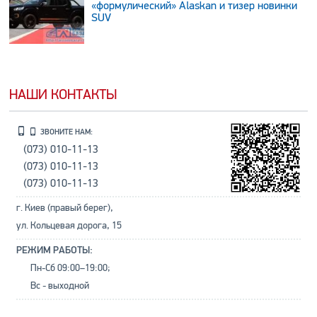
«формулический» Alaskan и тизер новинки
SUV
НАШИ КОНТАКТЫ
ЗВОНИТЕ НАМ:
(073) 010-11-13
(073) 010-11-13
(073) 010-11-13
г. Киев (правый берег),
ул. Кольцевая дорога, 15
РЕЖИМ РАБОТЫ:
Пн-Сб 09:00–19:00;
Вс - выходной