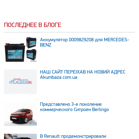
ПОСЛЕДНЕЕ В БЛОГЕ
Аккумулятор 0009829208 для MERCEDES-
BENZ
НАШ САЙТ ПЕРЕЇХАВ НА НОВИЙ АДРЕС
Аkumbaza.com.ua
Представлено 3-е поколение
коммерческого Ситроен Berlingo
В Renault продемонстрировали