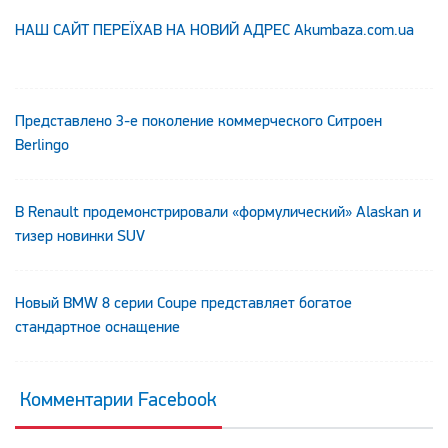
НАШ САЙТ ПЕРЕЇХАВ НА НОВИЙ АДРЕС Аkumbaza.com.ua
Представлено 3-е поколение коммерческого Ситроен
Berlingo
В Renault продемонстрировали «формулический» Alaskan и
тизер новинки SUV
Новый BMW 8 серии Coupe представляет богатое
стандартное оснащение
Комментарии Facebook