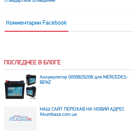
стандартное оснащение
Комментарии Facebook
ПОСЛЕДНЕЕ В БЛОГЕ
Аккумулятор 0009829208 для MERCEDES-
BENZ
НАШ САЙТ ПЕРЕЇХАВ НА НОВИЙ АДРЕС
Аkumbaza.com.ua