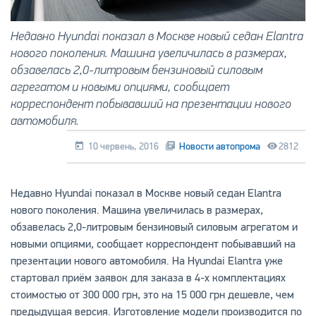
Недавно Hyundai показал в Москве новый седан Elantra
нового поколения. Машина увеличилась в размерах,
обзавелась 2,0-литровым бензиновый силовым
агрегатом и новыми опциями, сообщает
корреспондент побывавший на презентации нового
автомобиля.
10 червень, 2016
Новости автопрома
2812
Недавно Hyundai показал в Москве новый седан Elantra
нового поколения. Машина увеличилась в размерах,
обзавелась 2,0-литровым бензиновый силовым агрегатом и
новыми опциями, сообщает корреспондент побывавший на
презентации нового автомобиля. На Hyundai Elantra уже
стартовал приём заявок для заказа в 4-х комплектациях
стоимостью от 300 000 грн, это на 15 000 грн дешевле, чем
предыдущая версия. Изготовление модели производится по