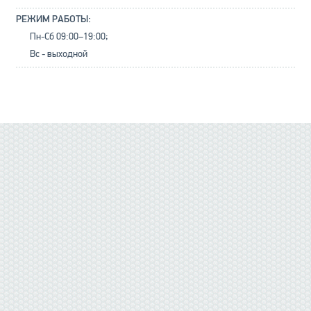
РЕЖИМ РАБОТЫ:
Пн-Сб 09:00–19:00;
Вс - выходной