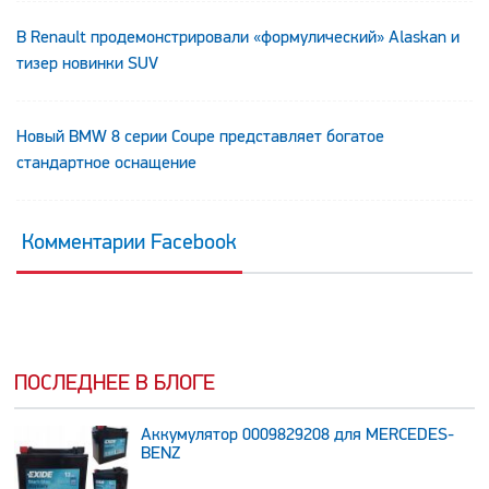
В Renault продемонстрировали «формулический» Alaskan и
тизер новинки SUV
Новый BMW 8 серии Coupe представляет богатое
стандартное оснащение
Комментарии Facebook
ПОСЛЕДНЕЕ В БЛОГЕ
Аккумулятор 0009829208 для MERCEDES-
BENZ