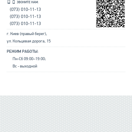
ЗВОНИТЕ НАМ:
(073) 010-11-13
(073) 010-11-13
(073) 010-11-13
г. Киев (правый берег),
ул. Кольцевая дорога, 15
РЕЖИМ РАБОТЫ:
Пн-Сб 09:00–19:00;
Вс - выходной