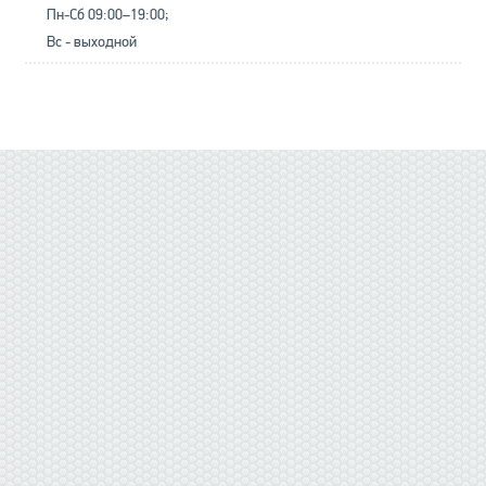
Пн-Сб 09:00–19:00;
Вс - выходной