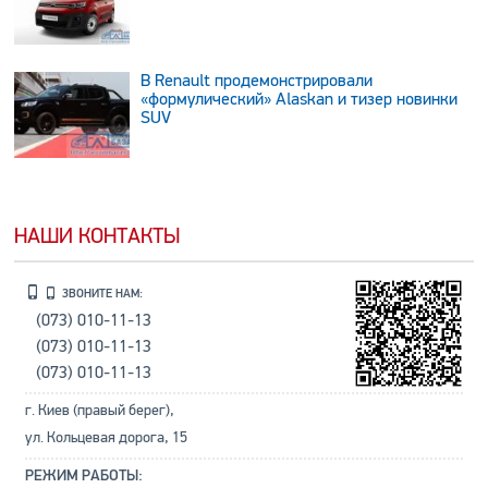
В Renault продемонстрировали
«формулический» Alaskan и тизер новинки
SUV
НАШИ КОНТАКТЫ
ЗВОНИТЕ НАМ:
(073) 010-11-13
(073) 010-11-13
(073) 010-11-13
г. Киев (правый берег),
ул. Кольцевая дорога, 15
РЕЖИМ РАБОТЫ: