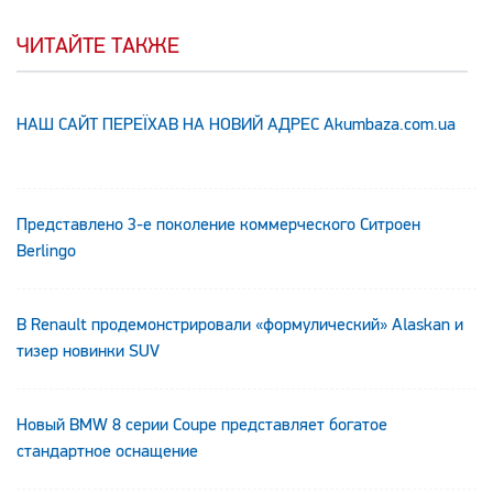
ЧИТАЙТЕ ТАКЖЕ
НАШ САЙТ ПЕРЕЇХАВ НА НОВИЙ АДРЕС Аkumbaza.com.ua
Представлено 3-е поколение коммерческого Ситроен
Berlingo
В Renault продемонстрировали «формулический» Alaskan и
тизер новинки SUV
Новый BMW 8 серии Coupe представляет богатое
стандартное оснащение