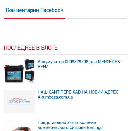
Комментарии Facebook
ПОСЛЕДНЕЕ В БЛОГЕ
Аккумулятор 0009829208 для MERCEDES-
BENZ
НАШ САЙТ ПЕРЕЇХАВ НА НОВИЙ АДРЕС
Аkumbaza.com.ua
Представлено 3-е поколение
коммерческого Ситроен Berlingo