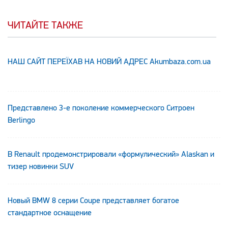
ЧИТАЙТЕ ТАКЖЕ
НАШ САЙТ ПЕРЕЇХАВ НА НОВИЙ АДРЕС Аkumbaza.com.ua
Представлено 3-е поколение коммерческого Ситроен
Berlingo
В Renault продемонстрировали «формулический» Alaskan и
тизер новинки SUV
Новый BMW 8 серии Coupe представляет богатое
стандартное оснащение