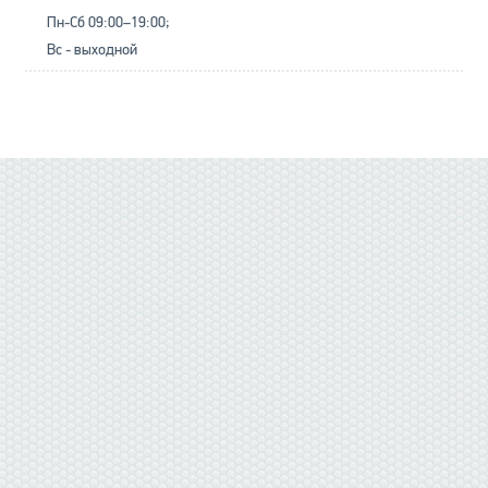
Пн-Сб 09:00–19:00;
Вс - выходной