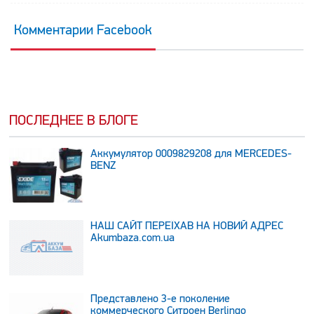
Комментарии Facebook
ПОСЛЕДНЕЕ В БЛОГЕ
Аккумулятор 0009829208 для MERCEDES-
BENZ
НАШ САЙТ ПЕРЕЇХАВ НА НОВИЙ АДРЕС
Аkumbaza.com.ua
Представлено 3-е поколение
коммерческого Ситроен Berlingo