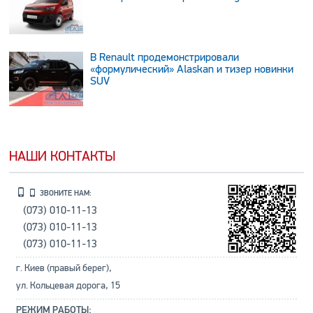
В Renault продемонстрировали
«формулический» Alaskan и тизер новинки
SUV
НАШИ КОНТАКТЫ
ЗВОНИТЕ НАМ:
(073) 010-11-13
(073) 010-11-13
(073) 010-11-13
г. Киев (правый берег),
ул. Кольцевая дорога, 15
РЕЖИМ РАБОТЫ: