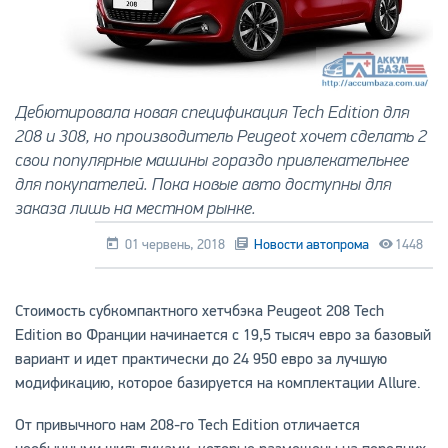
Дебютировала новая спецификация Tech Edition для
208 и 308, но производитель Peugeot хочет сделать 2
свои популярные машины гораздо привлекательнее
для покупателей. Пока новые авто доступны для
заказа лишь на местном рынке.
01 червень, 2018
Новости автопрома
1448
Стоимость субкомпактного хетчбэка Peugeot 208 Tech
Edition во Франции начинается с 19,5 тысяч евро за базовый
вариант и идет практически до 24 950 евро за лучшую
модификацию, которое базируется на комплектации Allure.
От привычного нам 208-го Tech Edition отличается