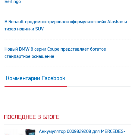
Berlingo
В Renault продемонстрировали «формулический» Alaskan и
тизер новинки SUV
Новый BMW 8 серии Coupe представляет богатое
стандартное оснащение
Комментарии Facebook
ПОСЛЕДНЕЕ В БЛОГЕ
Аккумулятор 0009829208 для MERCEDES-