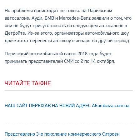
Но проблемы происходят не только на Парижском
автосалоне: Ауди, БМВ и Mercedes-Benz заявили о том, что
они не будут присутствовать на следующем автосалоне в
Детройте. Из-за этого, организаторы автомобильного шоу
даже хотят перенести автошоу с января на другой период.
Парижский автомобильный салон 2018 года будет
принимать представителей СМИ со 2 по 14 октября.
ЧИТАЙТЕ ТАКЖЕ
НАШ САЙТ ПЕРЕЇХАВ НА НОВИЙ АДРЕС Аkumbaza.com.ua
Представлено 3-е поколение коммерческого Ситроен