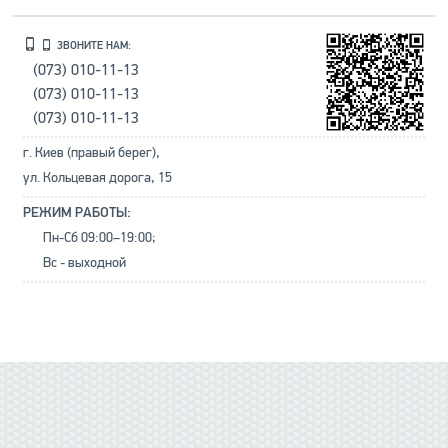
ЗВОНИТЕ НАМ:
(073) 010-11-13
(073) 010-11-13
(073) 010-11-13
г. Киев (правый берег),
ул. Кольцевая дорога, 15
РЕЖИМ РАБОТЫ:
Пн-Сб 09:00–19:00;
Вс - выходной