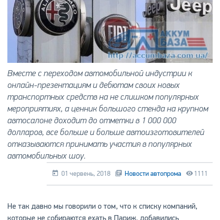
Вместе с переходом автомобильной индустрии к
онлайн-презентациям и дебютам своих новых
транспортных средств на не слишком популярных
мероприятиях, а ценник большого стенда на крупном
автосалоне доходит до отметки в 1 000 000
долларов, все больше и больше автоизготовителей
отказываются принимать участия в популярных
автомобильных шоу.
01 червень, 2018
Новости автопрома
1111
Не так давно мы говорили о том, что к списку компаний,
которые не собираются ехать в Париж, добавились