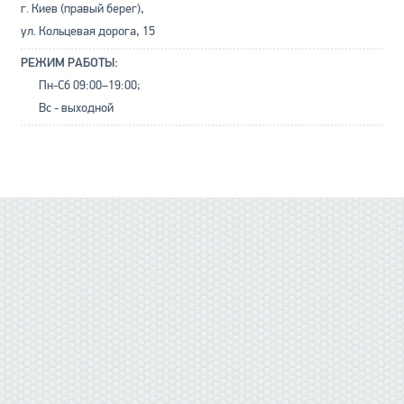
г. Киев (правый берег),
ул. Кольцевая дорога, 15
РЕЖИМ РАБОТЫ:
Пн-Сб 09:00–19:00;
Вс - выходной