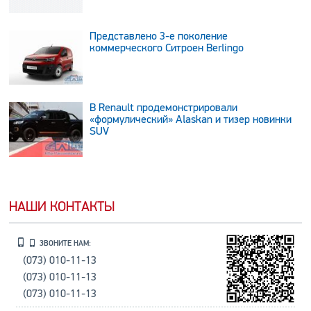
Представлено 3-е поколение
коммерческого Ситроен Berlingo
В Renault продемонстрировали
«формулический» Alaskan и тизер новинки
SUV
НАШИ КОНТАКТЫ
ЗВОНИТЕ НАМ:
(073) 010-11-13
(073) 010-11-13
(073) 010-11-13