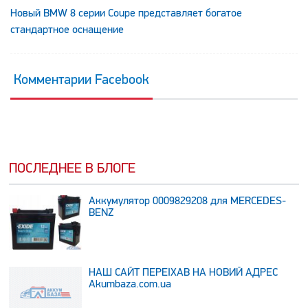
Новый BMW 8 серии Coupe представляет богатое
стандартное оснащение
Комментарии Facebook
ПОСЛЕДНЕЕ В БЛОГЕ
Аккумулятор 0009829208 для MERCEDES-
BENZ
НАШ САЙТ ПЕРЕЇХАВ НА НОВИЙ АДРЕС
Аkumbaza.com.ua