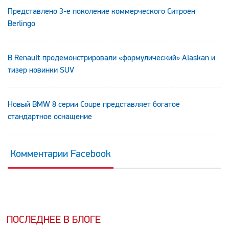
Представлено 3-е поколение коммерческого Ситроен
Berlingo
В Renault продемонстрировали «формулический» Alaskan и
тизер новинки SUV
Новый BMW 8 серии Coupe представляет богатое
стандартное оснащение
Комментарии Facebook
ПОСЛЕДНЕЕ В БЛОГЕ