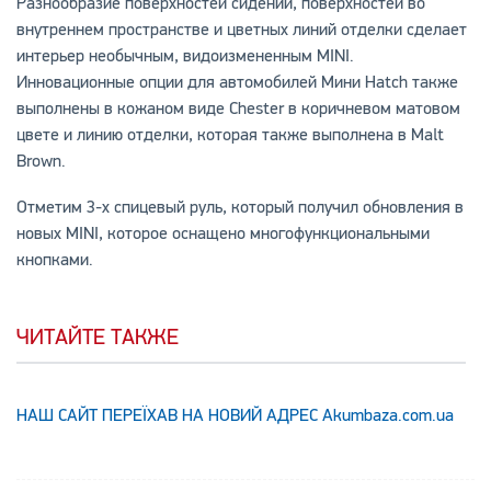
Разнообразие поверхностей сидений, поверхностей во
внутреннем пространстве и цветных линий отделки сделает
интерьер необычным, видоизмененным MINI.
Инновационные опции для автомобилей Мини Hatch также
выполнены в кожаном виде Chester в коричневом матовом
цвете и линию отделки, которая также выполнена в Malt
Brown.
Отметим 3-х спицевый руль, который получил обновления в
новых MINI, которое оснащено многофункциональными
кнопками.
ЧИТАЙТЕ ТАКЖЕ
НАШ САЙТ ПЕРЕЇХАВ НА НОВИЙ АДРЕС Аkumbaza.com.ua