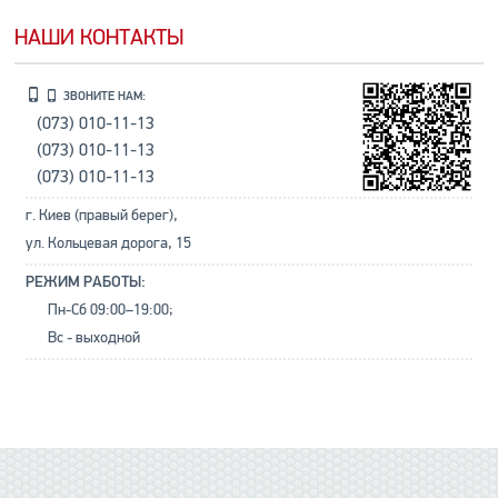
НАШИ КОНТАКТЫ
ЗВОНИТЕ НАМ:
(073) 010-11-13
(073) 010-11-13
(073) 010-11-13
г. Киев (правый берег),
ул. Кольцевая дорога, 15
РЕЖИМ РАБОТЫ:
Пн-Сб 09:00–19:00;
Вс - выходной