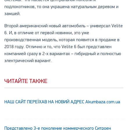
подлокотников, то она украшена натуральным деревом и
замшей.
Второй американский новый автомобиль – универсал Velite
6. И, в отличие от первой новинки, это уже
производственная модель, которая появится в продаже в
2018 году. Отлично и то, что Velite 6 был представлен
компанией сразу в 2-х вариантах – гибридный и полностью
электрический вариант.
ЧИТАЙТЕ ТАКЖЕ
НАШ САЙТ ПЕРЕЇХАВ НА НОВИЙ АДРЕС Аkumbaza.com.ua
Представлено 3-е поколение коммерческого Ситроен