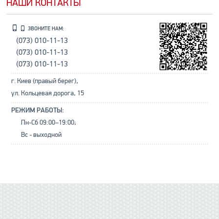
НАШИ КОНТАКТЫ
ЗВОНИТЕ НАМ:
(073) 010-11-13
(073) 010-11-13
(073) 010-11-13
г. Киев (правый берег),
ул. Кольцевая дорога, 15
РЕЖИМ РАБОТЫ:
Пн-Сб 09:00–19:00;
Вс - выходной