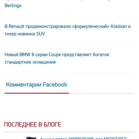
Berlingo
В Renault продемонстрировали «формулический» Alaskan и
тизер новинки SUV
Новый BMW 8 серии Coupe представляет богатое
стандартное оснащение
Комментарии Facebook
ПОСЛЕДНЕЕ В БЛОГЕ