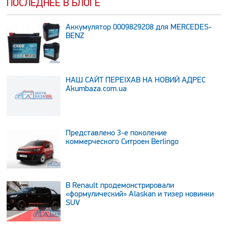
ПОСЛЕДНЕЕ В БЛОГЕ
Аккумулятор 0009829208 для MERCEDES-
BENZ
НАШ САЙТ ПЕРЕЇХАВ НА НОВИЙ АДРЕС
Аkumbaza.com.ua
Представлено 3-е поколение
коммерческого Ситроен Berlingo
В Renault продемонстрировали
«формулический» Alaskan и тизер новинки
SUV