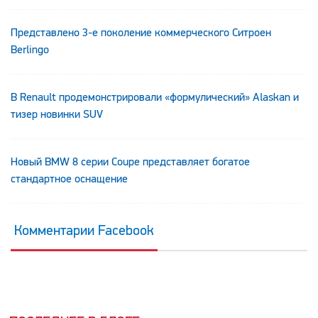
Представлено 3-е поколение коммерческого Ситроен
Berlingo
В Renault продемонстрировали «формулический» Alaskan и
тизер новинки SUV
Новый BMW 8 серии Coupe представляет богатое
стандартное оснащение
Комментарии Facebook