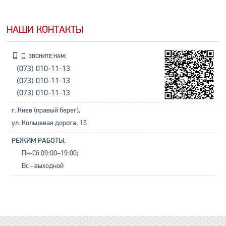
НАШИ КОНТАКТЫ
ЗВОНИТЕ НАМ:
(073) 010-11-13
(073) 010-11-13
(073) 010-11-13
г. Киев (правый берег),
ул. Кольцевая дорога, 15
РЕЖИМ РАБОТЫ:
Пн-Сб 09:00–19:00;
Вс - выходной