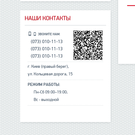
НАШИ КОНТАКТЫ
ЗВОНИТЕ НАМ:
(073) 010-11-13
(073) 010-11-13
(073) 010-11-13
г. Киев (правый берег),
ул. Кольцевая дорога, 15
РЕЖИМ РАБОТЫ:
Пн-Сб 09:00–19:00;
Вс - выходной