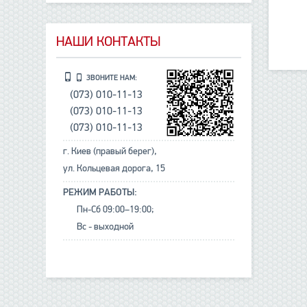
НАШИ КОНТАКТЫ
ЗВОНИТЕ НАМ:
(073) 010-11-13
(073) 010-11-13
(073) 010-11-13
г. Киев (правый берег),
ул. Кольцевая дорога, 15
РЕЖИМ РАБОТЫ:
Пн-Сб 09:00–19:00;
Вс - выходной