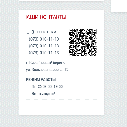
НАШИ КОНТАКТЫ
ЗВОНИТЕ НАМ:
(073) 010-11-13
(073) 010-11-13
(073) 010-11-13
г. Киев (правый берег),
ул. Кольцевая дорога, 15
РЕЖИМ РАБОТЫ:
Пн-Сб 09:00–19:00;
Вс - выходной