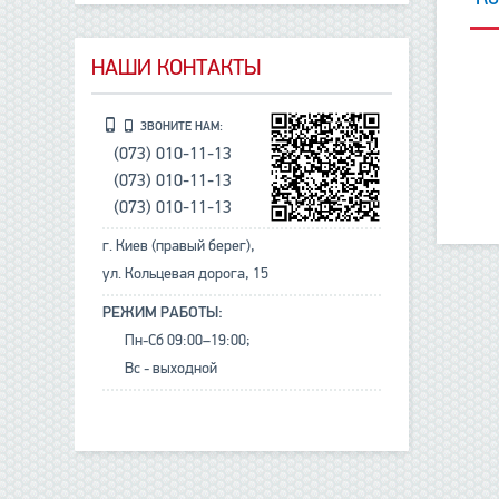
НАШИ КОНТАКТЫ
ЗВОНИТЕ НАМ:
(073) 010-11-13
(073) 010-11-13
(073) 010-11-13
г. Киев (правый берег),
ул. Кольцевая дорога, 15
РЕЖИМ РАБОТЫ:
Пн-Сб 09:00–19:00;
Вс - выходной