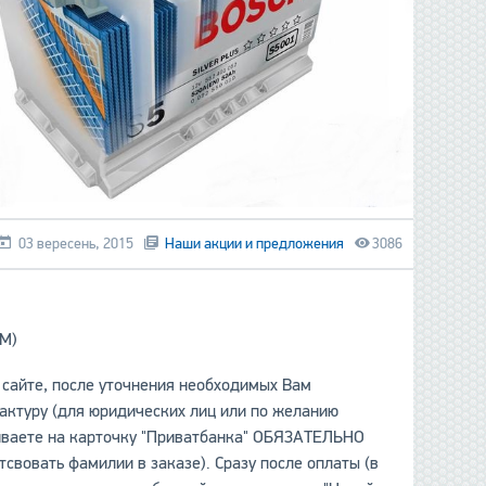
03 вересень, 2015
Наши акции и предложения
3086
GM)
 сайте, после уточнения необходимых Вам
актуру (для юридических лиц или по желанию
чиваете на карточку "Приватбанка" ОБЯЗАТЕЛЬНО
овать фамилии в заказе). Сразу после оплаты (в