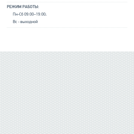
РЕЖИМ РАБОТЫ:
Пн-Сб 09:00–19:00;
Вс - выходной