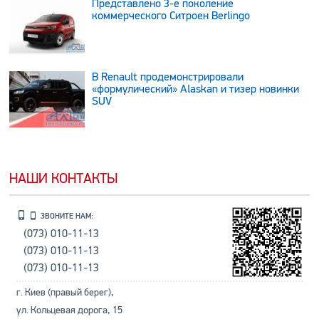
Представлено 3-е поколение
коммерческого Ситроен Berlingo
В Renault продемонстрировали
«формулический» Alaskan и тизер новинки
SUV
НАШИ КОНТАКТЫ
ЗВОНИТЕ НАМ:
(073) 010-11-13
(073) 010-11-13
(073) 010-11-13
г. Киев (правый берег),
ул. Кольцевая дорога, 15