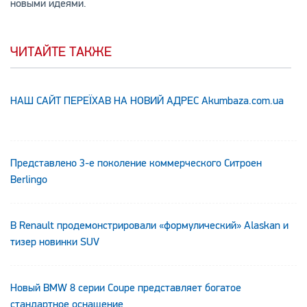
новыми идеями.
ЧИТАЙТЕ ТАКЖЕ
НАШ САЙТ ПЕРЕЇХАВ НА НОВИЙ АДРЕС Аkumbaza.com.ua
Представлено 3-е поколение коммерческого Ситроен
Berlingo
В Renault продемонстрировали «формулический» Alaskan и
тизер новинки SUV
Новый BMW 8 серии Coupe представляет богатое
стандартное оснащение