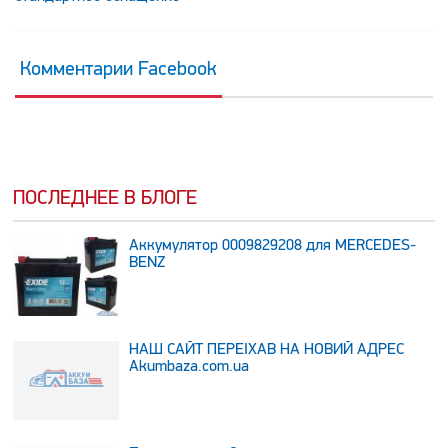
Комментарии Facebook
ПОСЛЕДНЕЕ В БЛОГЕ
Аккумулятор 0009829208 для MERCEDES-
BENZ
НАШ САЙТ ПЕРЕЇХАВ НА НОВИЙ АДРЕС
Аkumbaza.com.ua