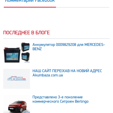
Комментарии Facebook
ПОСЛЕДНЕЕ В БЛОГЕ
Аккумулятор 0009829208 для MERCEDES-
BENZ
НАШ САЙТ ПЕРЕЇХАВ НА НОВИЙ АДРЕС
Аkumbaza.com.ua
Представлено 3-е поколение
коммерческого Ситроен Berlingo