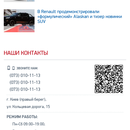
В Renault продемонстрировали
«формулический» Alaskan и тизер новинки
SUV
НАШИ КОНТАКТЫ
ЗВОНИТЕ НАМ:
(073) 010-11-13
(073) 010-11-13
(073) 010-11-13
г. Киев (правый берег),
ул. Кольцевая дорога, 15
РЕЖИМ РАБОТЫ:
Пн-Сб 09:00–19:00;