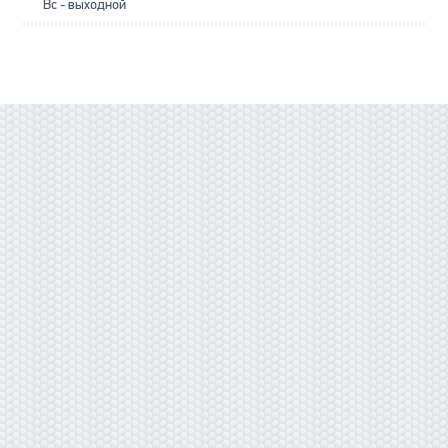
Вс - выходной