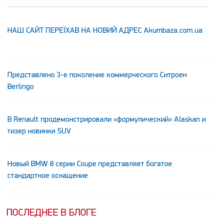
НАШ САЙТ ПЕРЕЇХАВ НА НОВИЙ АДРЕС Аkumbaza.com.ua
Представлено 3-е поколение коммерческого Ситроен
Berlingo
В Renault продемонстрировали «формулический» Alaskan и
тизер новинки SUV
Новый BMW 8 серии Coupe представляет богатое
стандартное оснащение
ПОСЛЕДНЕЕ В БЛОГЕ