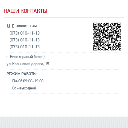
НАШИ КОНТАКТЫ
ЗВОНИТЕ НАМ:
(073) 010-11-13
(073) 010-11-13
(073) 010-11-13
г. Киев (правый берег),
ул. Кольцевая дорога, 15
РЕЖИМ РАБОТЫ:
Пн-Сб 09:00–19:00;
Вс - выходной