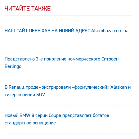
ЧИТАЙТЕ ТАКЖЕ
НАШ САЙТ ПЕРЕЇХАВ НА НОВИЙ АДРЕС Аkumbaza.com.ua
Представлено 3-е поколение коммерческого Ситроен
Berlingo
В Renault продемонстрировали «формулический» Alaskan и
тизер новинки SUV
Новый BMW 8 серии Coupe представляет богатое
стандартное оснащение