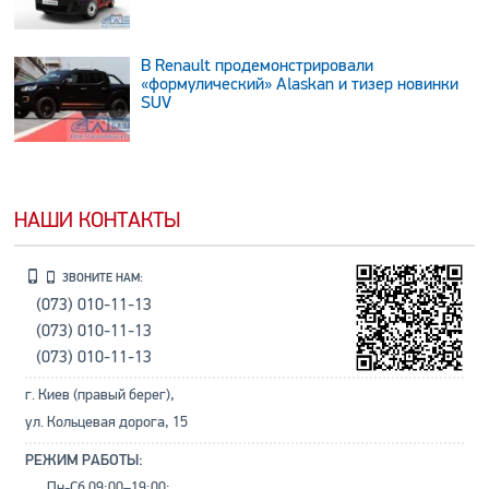
В Renault продемонстрировали
«формулический» Alaskan и тизер новинки
SUV
НАШИ КОНТАКТЫ
ЗВОНИТЕ НАМ:
(073) 010-11-13
(073) 010-11-13
(073) 010-11-13
г. Киев (правый берег),
ул. Кольцевая дорога, 15
РЕЖИМ РАБОТЫ:
Пн-Сб 09:00–19:00;