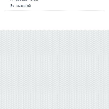
Вс - выходной