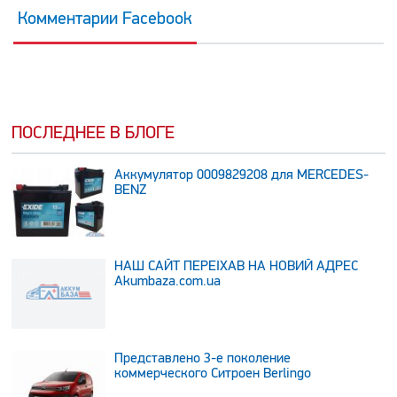
Комментарии Facebook
ПОСЛЕДНЕЕ В БЛОГЕ
Аккумулятор 0009829208 для MERCEDES-
BENZ
НАШ САЙТ ПЕРЕЇХАВ НА НОВИЙ АДРЕС
Аkumbaza.com.ua
Представлено 3-е поколение
коммерческого Ситроен Berlingo