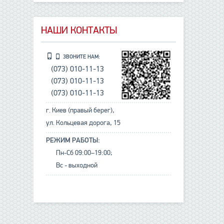
НАШИ КОНТАКТЫ
ЗВОНИТЕ НАМ:
(073) 010-11-13
(073) 010-11-13
(073) 010-11-13
г. Киев (правый берег),
ул. Кольцевая дорога, 15
РЕЖИМ РАБОТЫ:
Пн-Сб 09:00–19:00;
Вс - выходной