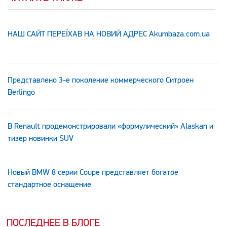
НАШ САЙТ ПЕРЕЇХАВ НА НОВИЙ АДРЕС Аkumbaza.com.ua
Представлено 3-е поколение коммерческого Ситроен
Berlingo
В Renault продемонстрировали «формулический» Alaskan и
тизер новинки SUV
Новый BMW 8 серии Coupe представляет богатое
стандартное оснащение
ПОСЛЕДНЕЕ В БЛОГЕ