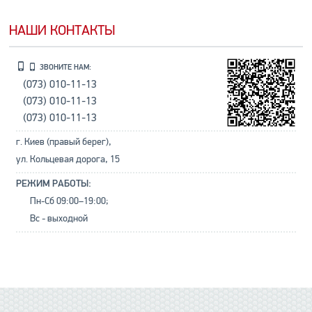
НАШИ КОНТАКТЫ
ЗВОНИТЕ НАМ:
(073) 010-11-13
(073) 010-11-13
(073) 010-11-13
г. Киев (правый берег),
ул. Кольцевая дорога, 15
РЕЖИМ РАБОТЫ:
Пн-Сб 09:00–19:00;
Вс - выходной