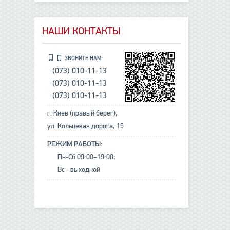
НАШИ КОНТАКТЫ
ЗВОНИТЕ НАМ:
(073) 010-11-13
(073) 010-11-13
(073) 010-11-13
г. Киев (правый берег),
ул. Кольцевая дорога, 15
РЕЖИМ РАБОТЫ:
Пн-Сб 09:00–19:00;
Вс - выходной