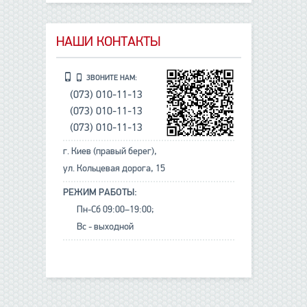
НАШИ КОНТАКТЫ
ЗВОНИТЕ НАМ:
(073) 010-11-13
(073) 010-11-13
(073) 010-11-13
г. Киев (правый берег),
ул. Кольцевая дорога, 15
РЕЖИМ РАБОТЫ:
Пн-Сб 09:00–19:00;
Вс - выходной