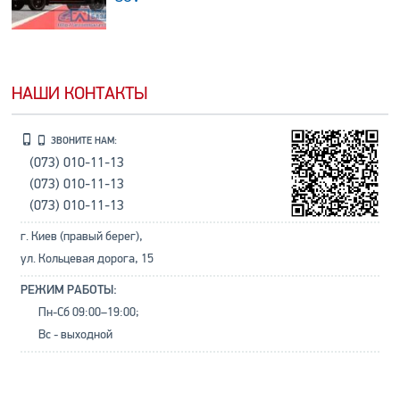
НАШИ КОНТАКТЫ
ЗВОНИТЕ НАМ:
(073) 010-11-13
(073) 010-11-13
(073) 010-11-13
г. Киев (правый берег),
ул. Кольцевая дорога, 15
РЕЖИМ РАБОТЫ:
Пн-Сб 09:00–19:00;
Вс - выходной