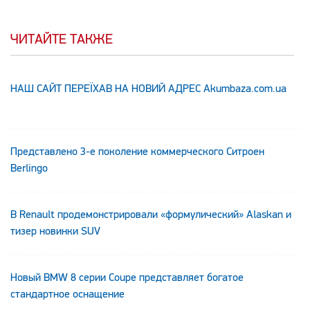
ЧИТАЙТЕ ТАКЖЕ
НАШ САЙТ ПЕРЕЇХАВ НА НОВИЙ АДРЕС Аkumbaza.com.ua
Представлено 3-е поколение коммерческого Ситроен
Berlingo
В Renault продемонстрировали «формулический» Alaskan и
тизер новинки SUV
Новый BMW 8 серии Coupe представляет богатое
стандартное оснащение