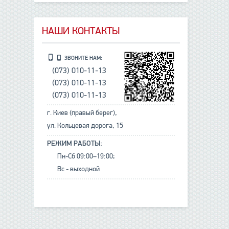
НАШИ КОНТАКТЫ
ЗВОНИТЕ НАМ:
(073) 010-11-13
(073) 010-11-13
(073) 010-11-13
г. Киев (правый берег),
ул. Кольцевая дорога, 15
РЕЖИМ РАБОТЫ:
Пн-Сб 09:00–19:00;
Вс - выходной