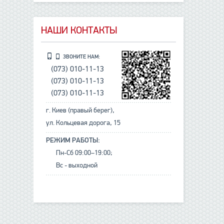
НАШИ КОНТАКТЫ
ЗВОНИТЕ НАМ:
(073) 010-11-13
(073) 010-11-13
(073) 010-11-13
г. Киев (правый берег),
ул. Кольцевая дорога, 15
РЕЖИМ РАБОТЫ:
Пн-Сб 09:00–19:00;
Вс - выходной