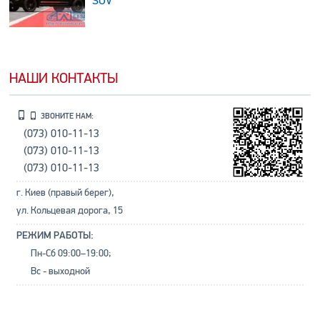
SUV
НАШИ КОНТАКТЫ
ЗВОНИТЕ НАМ:
(073) 010-11-13
(073) 010-11-13
(073) 010-11-13
г. Киев (правый берег),
ул. Кольцевая дорога, 15
РЕЖИМ РАБОТЫ:
Пн-Сб 09:00–19:00;
Вс - выходной