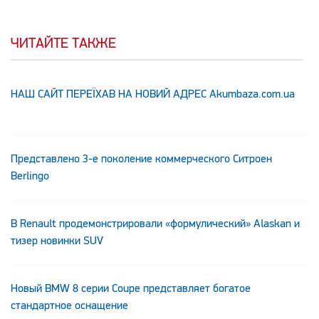
ЧИТАЙТЕ ТАКЖЕ
НАШ САЙТ ПЕРЕЇХАВ НА НОВИЙ АДРЕС Аkumbaza.com.ua
Представлено 3-е поколение коммерческого Ситроен
Berlingo
В Renault продемонстрировали «формулический» Alaskan и
тизер новинки SUV
Новый BMW 8 серии Coupe представляет богатое
стандартное оснащение