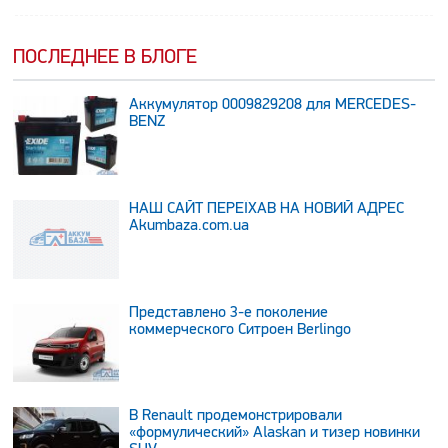
ПОСЛЕДНЕЕ В БЛОГЕ
Аккумулятор 0009829208 для MERCEDES-
BENZ
НАШ САЙТ ПЕРЕЇХАВ НА НОВИЙ АДРЕС
Аkumbaza.com.ua
Представлено 3-е поколение
коммерческого Ситроен Berlingo
В Renault продемонстрировали
«формулический» Alaskan и тизер новинки