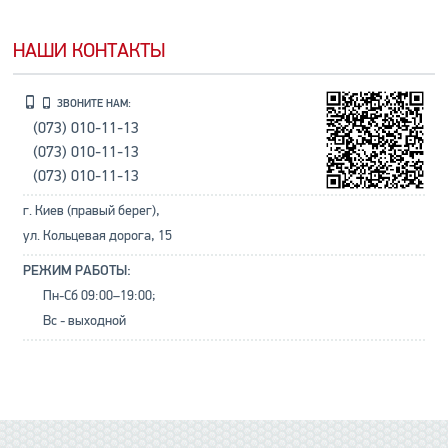
НАШИ КОНТАКТЫ
ЗВОНИТЕ НАМ:
(073) 010-11-13
(073) 010-11-13
(073) 010-11-13
г. Киев (правый берег),
ул. Кольцевая дорога, 15
РЕЖИМ РАБОТЫ:
Пн-Сб 09:00–19:00;
Вс - выходной