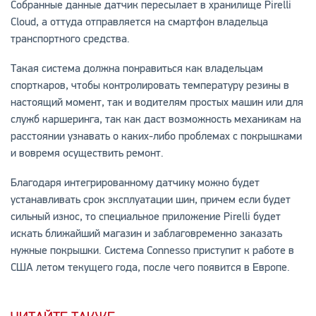
Собранные данные датчик пересылает в хранилище Pirelli
Cloud, а оттуда отправляется на смартфон владельца
транспортного средства.
Такая система должна понравиться как владельцам
спорткаров, чтобы контролировать температуру резины в
настоящий момент, так и водителям простых машин или для
служб каршеринга, так как даст возможность механикам на
расстоянии узнавать о каких-либо проблемах с покрышками
и вовремя осуществить ремонт.
Благодаря интегрированному датчику можно будет
устанавливать срок эксплуатации шин, причем если будет
сильный износ, то специальное приложение Pirelli будет
искать ближайший магазин и заблаговременно заказать
нужные покрышки. Система Connesso приступит к работе в
США летом текущего года, после чего появится в Европе.