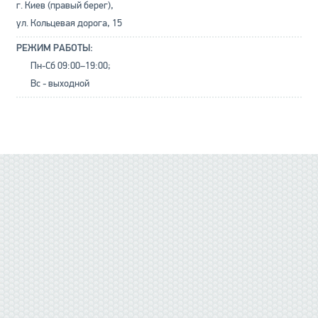
г. Киев (правый берег),
ул. Кольцевая дорога, 15
РЕЖИМ РАБОТЫ:
Пн-Сб 09:00–19:00;
Вс - выходной