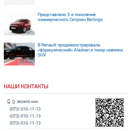
Представлено 3-е поколение
коммерческого Ситроен Berlingo
В Renault продемонстрировали
«формулический» Alaskan и тизер новинки
SUV
НАШИ КОНТАКТЫ
ЗВОНИТЕ НАМ:
(073) 010-11-13
(073) 010-11-13
(073) 010-11-13