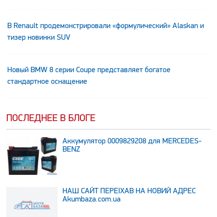
В Renault продемонстрировали «формулический» Alaskan и
тизер новинки SUV
Новый BMW 8 серии Coupe представляет богатое
стандартное оснащение
ПОСЛЕДНЕЕ В БЛОГЕ
Аккумулятор 0009829208 для MERCEDES-
BENZ
НАШ САЙТ ПЕРЕЇХАВ НА НОВИЙ АДРЕС
Аkumbaza.com.ua