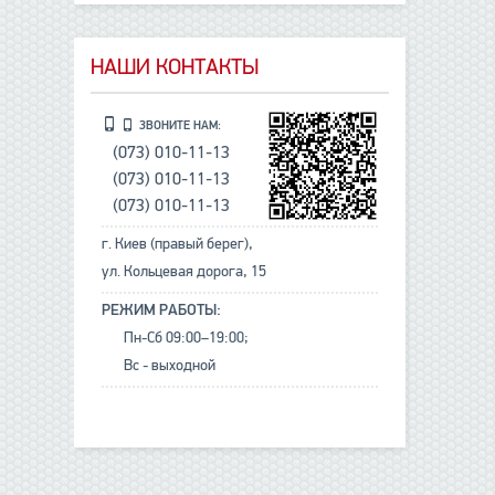
НАШИ КОНТАКТЫ
ЗВОНИТЕ НАМ:
(073) 010-11-13
(073) 010-11-13
(073) 010-11-13
г. Киев (правый берег),
ул. Кольцевая дорога, 15
РЕЖИМ РАБОТЫ:
Пн-Сб 09:00–19:00;
Вс - выходной