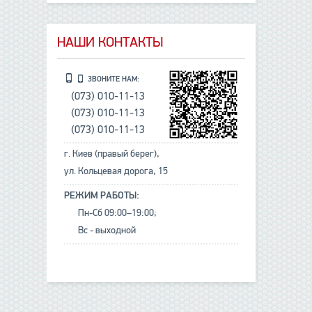
НАШИ КОНТАКТЫ
ЗВОНИТЕ НАМ:
(073) 010-11-13
(073) 010-11-13
(073) 010-11-13
г. Киев (правый берег),
ул. Кольцевая дорога, 15
РЕЖИМ РАБОТЫ:
Пн-Сб 09:00–19:00;
Вс - выходной