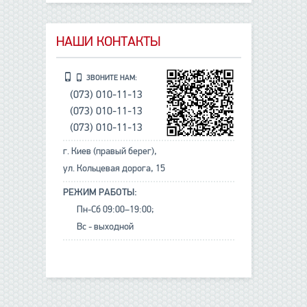
НАШИ КОНТАКТЫ
ЗВОНИТЕ НАМ:
(073) 010-11-13
(073) 010-11-13
(073) 010-11-13
г. Киев (правый берег),
ул. Кольцевая дорога, 15
РЕЖИМ РАБОТЫ:
Пн-Сб 09:00–19:00;
Вс - выходной