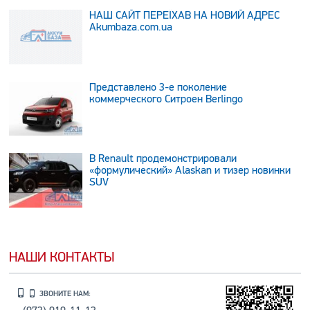
НАШ САЙТ ПЕРЕЇХАВ НА НОВИЙ АДРЕС
Аkumbaza.com.ua
Представлено 3-е поколение
коммерческого Ситроен Berlingo
В Renault продемонстрировали
«формулический» Alaskan и тизер новинки
SUV
НАШИ КОНТАКТЫ
ЗВОНИТЕ НАМ: