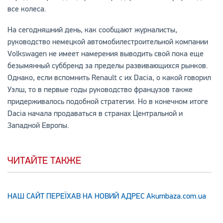
все колеса.
На сегодняшний день, как сообщают журналисты,
руководство немецкой автомобилестроительной компании
Volkswagen не имеет намерения выводить свой пока еще
безымянный суббренд за пределы развивающихся рынков.
Однако, если вспомнить Renault с их Dacia, о какой говорил
Уэлш, то в первые годы руководство французов также
придерживалось подобной стратегии. Но в конечном итоге
Dacia начала продаваться в странах Центральной и
Западной Европы.
ЧИТАЙТЕ ТАКЖЕ
НАШ САЙТ ПЕРЕЇХАВ НА НОВИЙ АДРЕС Аkumbaza.com.ua