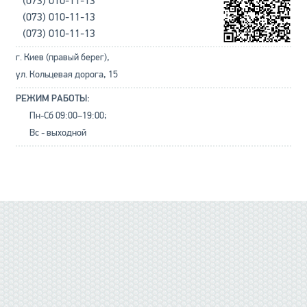
(073) 010-11-13
(073) 010-11-13
(073) 010-11-13
г. Киев (правый берег),
ул. Кольцевая дорога, 15
РЕЖИМ РАБОТЫ:
Пн-Сб 09:00–19:00;
Вс - выходной