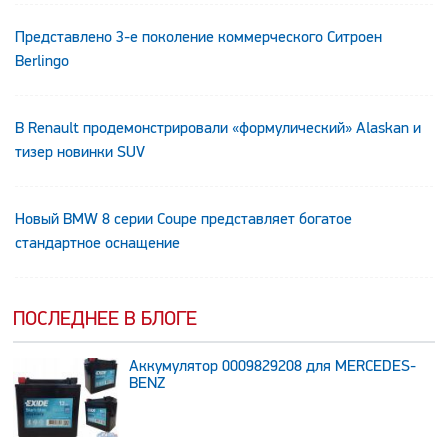
Представлено 3-е поколение коммерческого Ситроен
Berlingo
В Renault продемонстрировали «формулический» Alaskan и
тизер новинки SUV
Новый BMW 8 серии Coupe представляет богатое
стандартное оснащение
ПОСЛЕДНЕЕ В БЛОГЕ
Аккумулятор 0009829208 для MERCEDES-
BENZ