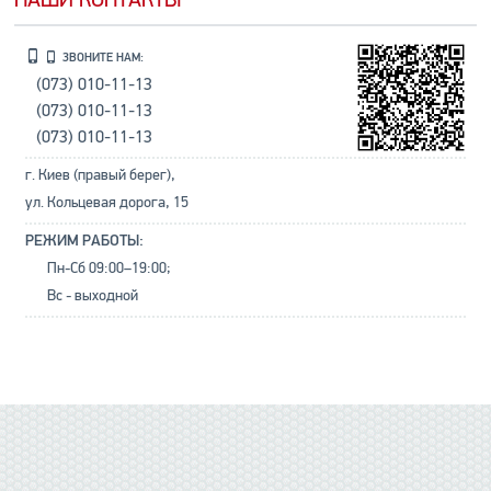
ЗВОНИТЕ НАМ:
(073) 010-11-13
(073) 010-11-13
(073) 010-11-13
г. Киев (правый берег),
ул. Кольцевая дорога, 15
РЕЖИМ РАБОТЫ:
Пн-Сб 09:00–19:00;
Вс - выходной