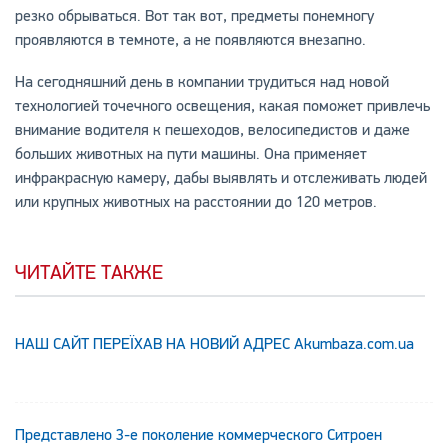
резко обрываться. Вот так вот, предметы понемногу
проявляются в темноте, а не появляются внезапно.
На сегодняшний день в компании трудиться над новой
технологией точечного освещения, какая поможет привлечь
внимание водителя к пешеходов, велосипедистов и даже
больших животных на пути машины. Она применяет
инфракрасную камеру, дабы выявлять и отслеживать людей
или крупных животных на расстоянии до 120 метров.
ЧИТАЙТЕ ТАКЖЕ
НАШ САЙТ ПЕРЕЇХАВ НА НОВИЙ АДРЕС Аkumbaza.com.ua
Представлено 3-е поколение коммерческого Ситроен