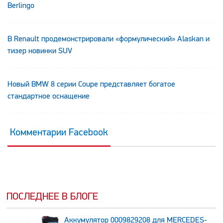
Berlingo
В Renault продемонстрировали «формулический» Alaskan и
тизер новинки SUV
Новый BMW 8 серии Coupe представляет богатое
стандартное оснащение
Комментарии Facebook
ПОСЛЕДНЕЕ В БЛОГЕ
Аккумулятор 0009829208 для MERCEDES-