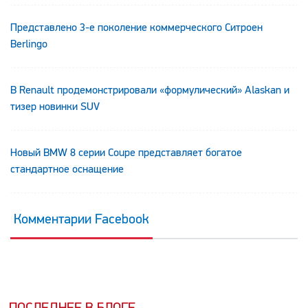
Представлено 3-е поколение коммерческого Ситроен
Berlingo
В Renault продемонстрировали «формулический» Alaskan и
тизер новинки SUV
Новый BMW 8 серии Coupe представляет богатое
стандартное оснащение
Комментарии Facebook
ПОСЛЕДНЕЕ В БЛОГЕ