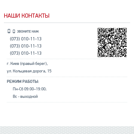
НАШИ КОНТАКТЫ
ЗВОНИТЕ НАМ:
(073) 010-11-13
(073) 010-11-13
(073) 010-11-13
г. Киев (правый берег),
ул. Кольцевая дорога, 15
РЕЖИМ РАБОТЫ:
Пн-Сб 09:00–19:00;
Вс - выходной