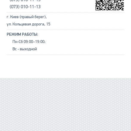
(073) 010-11-13
г. Киев (правый берег),
ул. Кольцевая дорога, 15
РЕЖИМ РАБОТЫ:
Пн-Сб 09:00–19:00;
Вс - выходной