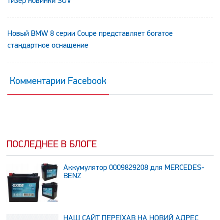
тизер новинки SUV
Новый BMW 8 серии Coupe представляет богатое
стандартное оснащение
Комментарии Facebook
ПОСЛЕДНЕЕ В БЛОГЕ
Аккумулятор 0009829208 для MERCEDES-
BENZ
НАШ САЙТ ПЕРЕЇХАВ НА НОВИЙ АДРЕС