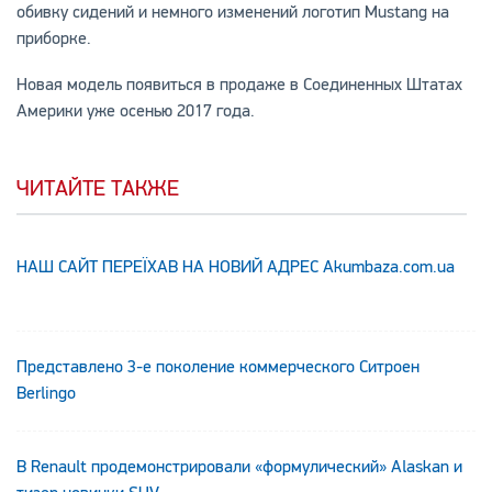
обивку сидений и немного изменений логотип Mustang на
приборке.
Новая модель появиться в продаже в Соединенных Штатах
Америки уже осенью 2017 года.
ЧИТАЙТЕ ТАКЖЕ
НАШ САЙТ ПЕРЕЇХАВ НА НОВИЙ АДРЕС Аkumbaza.com.ua
Представлено 3-е поколение коммерческого Ситроен
Berlingo
В Renault продемонстрировали «формулический» Alaskan и