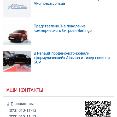
Аkumbaza.com.ua
Представлено 3-е поколение
коммерческого Ситроен Berlingo
В Renault продемонстрировали
«формулический» Alaskan и тизер новинки
SUV
НАШИ КОНТАКТЫ
ЗВОНИТЕ НАМ:
(073) 010-11-13
(073) 010-11-13