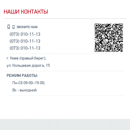
НАШИ КОНТАКТЫ
ЗВОНИТЕ НАМ:
(073) 010-11-13
(073) 010-11-13
(073) 010-11-13
г. Киев (правый берег),
ул. Кольцевая дорога, 15
РЕЖИМ РАБОТЫ:
Пн-Сб 09:00–19:00;
Вс - выходной