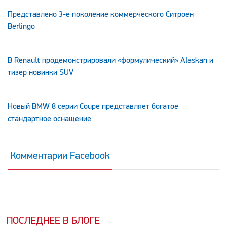
Представлено 3-е поколение коммерческого Ситроен
Berlingo
В Renault продемонстрировали «формулический» Alaskan и
тизер новинки SUV
Новый BMW 8 серии Coupe представляет богатое
стандартное оснащение
Комментарии Facebook
ПОСЛЕДНЕЕ В БЛОГЕ