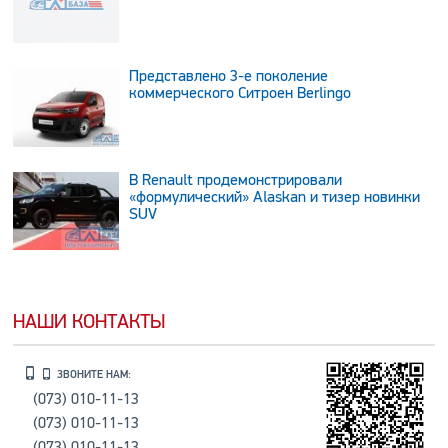
Представлено 3-е поколение
коммерческого Ситроен Berlingo
В Renault продемонстрировали
«формулический» Alaskan и тизер новинки
SUV
НАШИ КОНТАКТЫ
ЗВОНИТЕ НАМ:
(073) 010-11-13
(073) 010-11-13
(073) 010-11-13