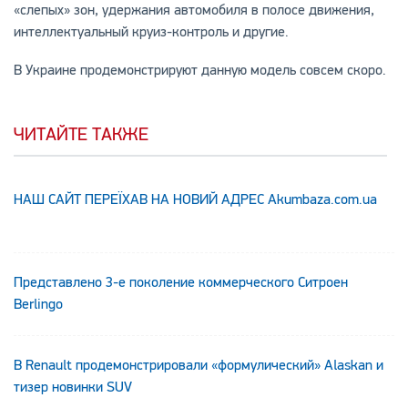
«слепых» зон, удержания автомобиля в полосе движения,
интеллектуальный круиз-контроль и другие.
В Украине продемонстрируют данную модель совсем скоро.
ЧИТАЙТЕ ТАКЖЕ
НАШ САЙТ ПЕРЕЇХАВ НА НОВИЙ АДРЕС Аkumbaza.com.ua
Представлено 3-е поколение коммерческого Ситроен
Berlingo
В Renault продемонстрировали «формулический» Alaskan и
тизер новинки SUV