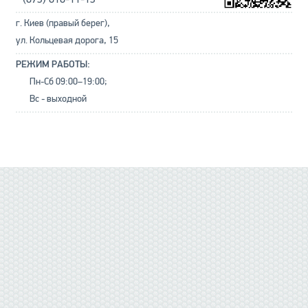
г. Киев (правый берег),
ул. Кольцевая дорога, 15
РЕЖИМ РАБОТЫ:
Пн-Сб 09:00–19:00;
Вс - выходной