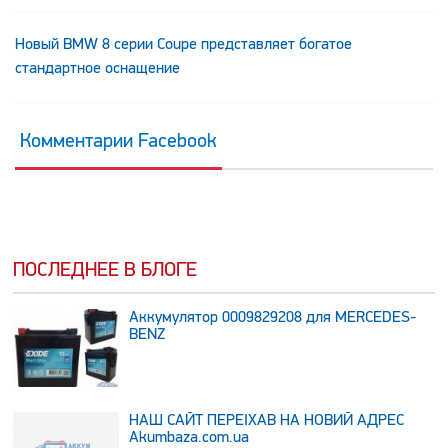
Новый BMW 8 серии Coupe представляет богатое
стандартное оснащение
Комментарии Facebook
ПОСЛЕДНЕЕ В БЛОГЕ
Аккумулятор 0009829208 для MERCEDES-
BENZ
НАШ САЙТ ПЕРЕЇХАВ НА НОВИЙ АДРЕС
Аkumbaza.com.ua