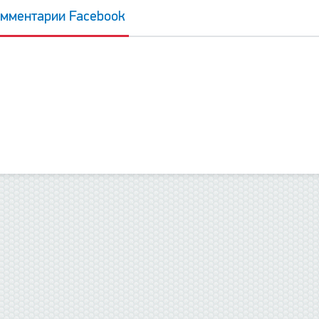
мментарии Facebook