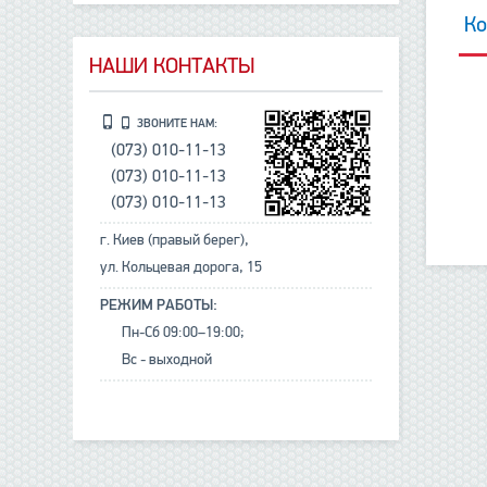
Ко
НАШИ КОНТАКТЫ
ЗВОНИТЕ НАМ:
(073) 010-11-13
(073) 010-11-13
(073) 010-11-13
г. Киев (правый берег),
ул. Кольцевая дорога, 15
РЕЖИМ РАБОТЫ:
Пн-Сб 09:00–19:00;
Вс - выходной