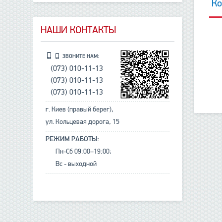
Ко
НАШИ КОНТАКТЫ
ЗВОНИТЕ НАМ:
(073) 010-11-13
(073) 010-11-13
(073) 010-11-13
г. Киев (правый берег),
ул. Кольцевая дорога, 15
РЕЖИМ РАБОТЫ:
Пн-Сб 09:00–19:00;
Вс - выходной