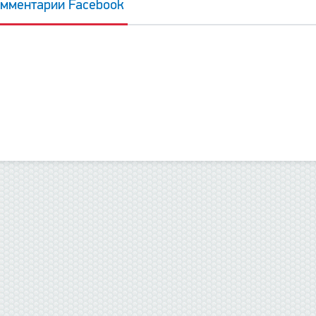
мментарии Facebook