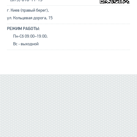
г. Киев (правый берег),
ул. Кольцевая дорога, 15
РЕЖИМ РАБОТЫ:
Пн-Сб 09:00–19:00;
Вс - выходной