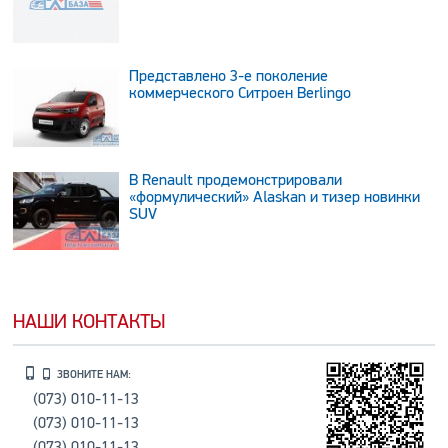
Представлено 3-е поколение
коммерческого Ситроен Berlingo
В Renault продемонстрировали
«формулический» Alaskan и тизер новинки
SUV
НАШИ КОНТАКТЫ
ЗВОНИТЕ НАМ:
(073) 010-11-13
(073) 010-11-13
(073) 010-11-13