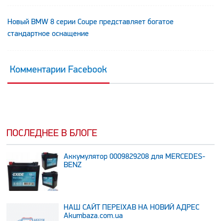
Новый BMW 8 серии Coupe представляет богатое
стандартное оснащение
Комментарии Facebook
ПОСЛЕДНЕЕ В БЛОГЕ
Аккумулятор 0009829208 для MERCEDES-
BENZ
НАШ САЙТ ПЕРЕЇХАВ НА НОВИЙ АДРЕС
Аkumbaza.com.ua